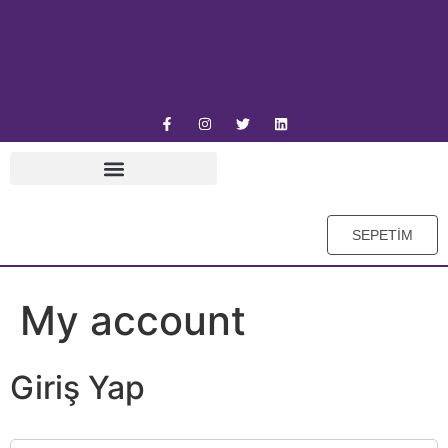
SEPETİM
My account
Giriş Yap