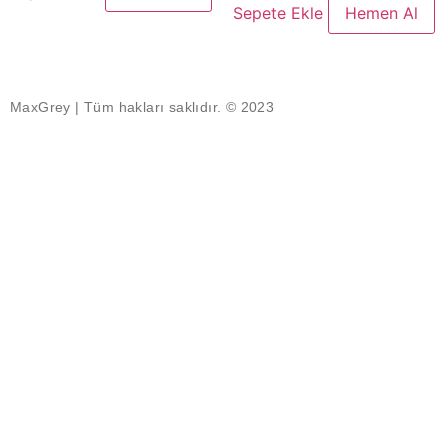
Sepete Ekle
Hemen Al
MaxGrey | Tüm hakları saklıdır. © 2023