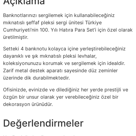
Açıklama
Banknotlarınızı sergilemek için kullanabileceğiniz
mıknatıslı şeffaf pleksi sergi ünitesi Türkiye
Cumhuriyeti’nin 100. Yılı Hatıra Para Set’i için özel olarak
üretilmiştir.
Setteki 4 banknotu kolayca içine yerleştirebileceğiniz
dayanıklı ve şık mıknatıslı pleksi levhalar,
koleksiyonunuzu korumak ve sergilemek için idealdir.
Zarif metal destek aparatı sayesinde düz zeminler
üzerinde dik durabilmektedir.
Ofisinizde, evinizde ve dilediğiniz her yerde prestijli ve
özgün bir unsur olarak yer verebileceğiniz özel bir
dekorasyon ürünüdür.
Değerlendirmeler