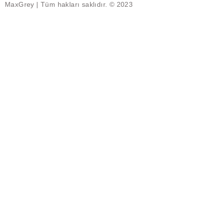
MaxGrey | Tüm hakları saklıdır. © 2023