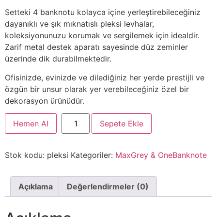
Setteki 4 banknotu kolayca içine yerleştirebileceğiniz
dayanıklı ve şık mıknatıslı pleksi levhalar,
koleksiyonunuzu korumak ve sergilemek için idealdir.
Zarif metal destek aparatı sayesinde düz zeminler
üzerinde dik durabilmektedir.
Ofisinizde, evinizde ve dilediğiniz her yerde prestijli ve
özgün bir unsur olarak yer verebileceğiniz özel bir
dekorasyon ürünüdür.
Hemen Al
Sepete Ekle
Stok kodu:
pleksi
Kategoriler:
MaxGrey & OneBanknote
Açıklama
Değerlendirmeler (0)