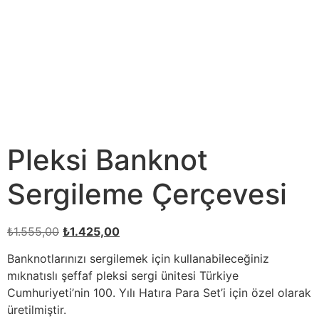
Pleksi Banknot
Sergileme Çerçevesi
₺
1.555,00
₺
1.425,00
Banknotlarınızı sergilemek için kullanabileceğiniz
mıknatıslı şeffaf pleksi sergi ünitesi Türkiye
Cumhuriyeti’nin 100. Yılı Hatıra Para Set’i için özel olarak
üretilmiştir.